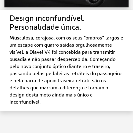
Design inconfundível.
Personalidade única.
Musculosa, corajosa, com os seus “ombros” largos e
um escape com quatro saídas orgulhosamente
visível, a Diavel V4 foi concebida para transmitir
ousadia e não passar despercebida. Começando
pelo novo conjunto óptico dianteiro e traseiro,
passando pelas pedaleiras retráteis do passageiro
e pela barra de apoio traseira retrátil são os
detalhes que marcam a diferença e tornam o
design desta moto ainda mais único e
inconfundível.