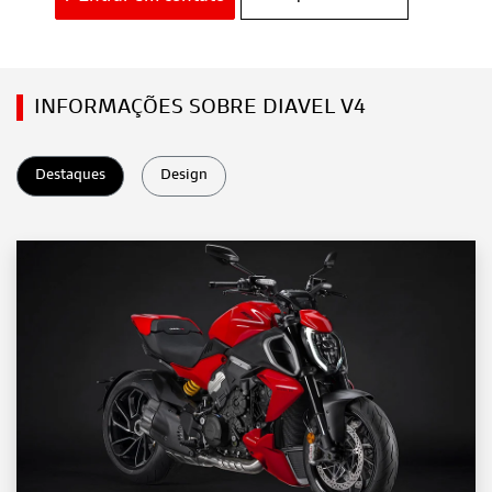
INFORMAÇÕES SOBRE DIAVEL V4
Destaques
Design