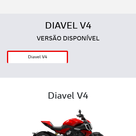
DIAVEL V4
VERSÃO DISPONÍVEL
Diavel V4
Diavel V4