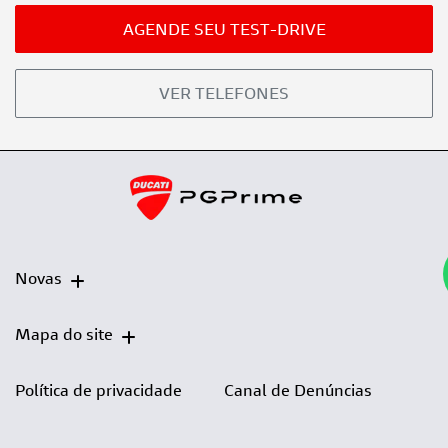
AGENDE SEU TEST-DRIVE
VER TELEFONES
Novas
Mapa do site
Política de privacidade
Canal de Denúncias