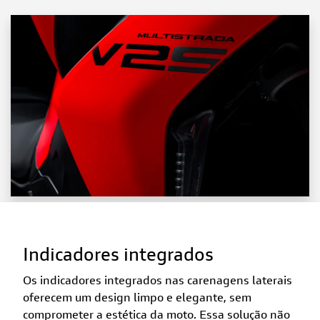
Indicadores integrados
Os indicadores integrados nas carenagens laterais
oferecem um design limpo e elegante, sem
comprometer a estética da moto. Essa solução não