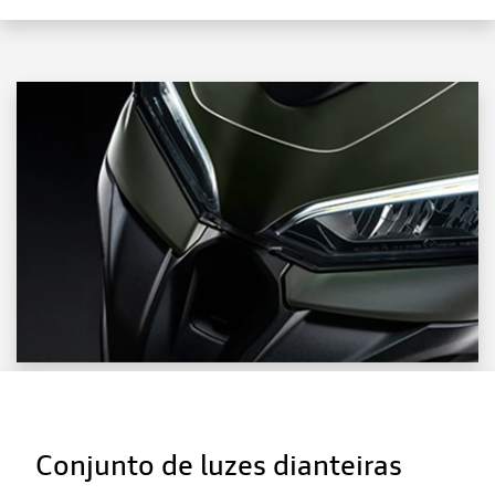
Conjunto de luzes dianteiras