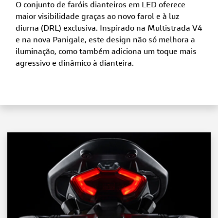
O conjunto de faróis dianteiros em LED oferece
maior visibilidade graças ao novo farol e à luz
diurna (DRL) exclusiva. Inspirado na Multistrada V4
e na nova Panigale, este design não só melhora a
iluminação, como também adiciona um toque mais
agressivo e dinâmico à dianteira.