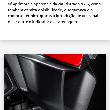
só aprimora a aparência da Multistrada V2 S, como
também otimiza a visibilidade, a segurança e o
conforto térmico, graças à introdução de um canal
de ar entre o indicador e a carenagem.