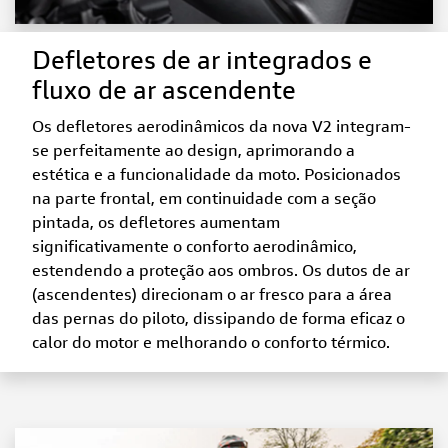
Defletores de ar integrados e
fluxo de ar ascendente
Os defletores aerodinâmicos da nova V2 integram-
se perfeitamente ao design, aprimorando a
estética e a funcionalidade da moto. Posicionados
na parte frontal, em continuidade com a seção
pintada, os defletores aumentam
significativamente o conforto aerodinâmico,
estendendo a proteção aos ombros. Os dutos de ar
(ascendentes) direcionam o ar fresco para a área
das pernas do piloto, dissipando de forma eficaz o
calor do motor e melhorando o conforto térmico.