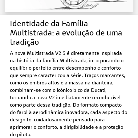
Identidade da Família
Multistrada: a evolução de uma
tradição
A nova Multistrada V2 S é diretamente inspirada
na história da família Multistrada, incorporando o
equilíbrio perfeito entre desempenho e conforto
que sempre caracterizou a série. Traços marcantes,
como os ombros altos e a massa na dianteira,
combinam-se com o icônico bico da Ducati,
tornando a nova V2 imediatamente reconhecível
como parte dessa tradição. Do formato compacto
do farol à aerodinâmica inovadora, cada aspecto do
design foi cuidadosamente pensado para
aprimorar o conforto, a dirigibilidade e a proteção
do piloto.