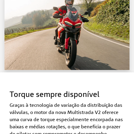
Torque sempre disponível
Graças à tecnologia de variação da distribuição das
válvulas, o motor da nova Multistrada V2 oferece
uma curva de torque especialmente encorpada nas
baixas e médias rotações, o que beneficia o prazer