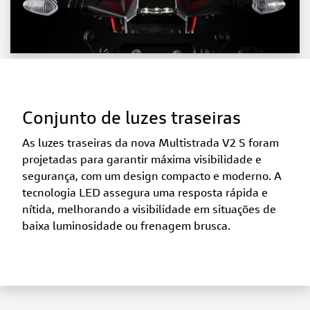
Conjunto de luzes traseiras
As luzes traseiras da nova Multistrada V2 S foram
projetadas para garantir máxima visibilidade e
segurança, com um design compacto e moderno. A
tecnologia LED assegura uma resposta rápida e
nítida, melhorando a visibilidade em situações de
baixa luminosidade ou frenagem brusca.