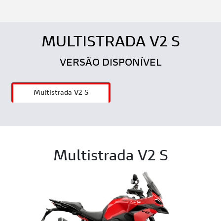
MULTISTRADA V2 S
VERSÃO DISPONÍVEL
Multistrada V2 S
Multistrada V2 S