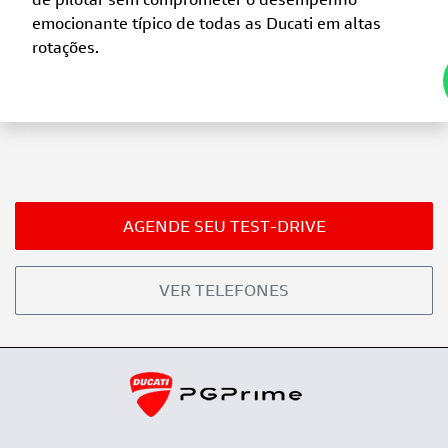
de pilotar sem comprometer o desempenho
emocionante típico de todas as Ducati em altas
rotações.
AGENDE SEU TEST-DRIVE
VER TELEFONES