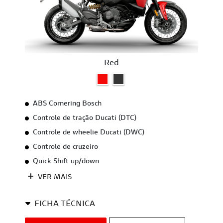
Red
ABS Cornering Bosch
Controle de tração Ducati (DTC)
Controle de wheelie Ducati (DWC)
Controle de cruzeiro
Quick Shift up/down
VER MAIS
FICHA TÉCNICA