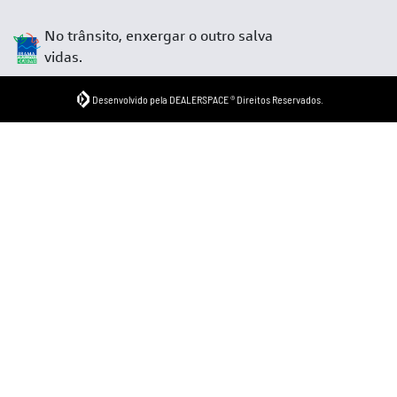
No trânsito, enxergar o outro salva
vidas.
Desenvolvido pela DEALERSPACE ® Direitos Reservados.