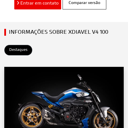
Entrar em contato
Comparar versão
INFORMAÇÕES SOBRE XDIAVEL V4 100
Destaques