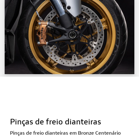
Pinças de freio dianteiras
Pinças de freio dianteiras em Bronze Centenário