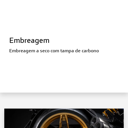
Embreagem
Embreagem a seco com tampa de carbono