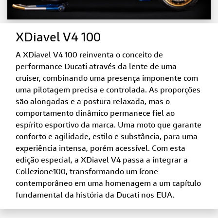
XDiavel V4 100
A XDiavel V4 100 reinventa o conceito de
performance Ducati através da lente de uma
cruiser, combinando uma presença imponente com
uma pilotagem precisa e controlada. As proporções
são alongadas e a postura relaxada, mas o
comportamento dinâmico permanece fiel ao
espírito esportivo da marca. Uma moto que garante
conforto e agilidade, estilo e substância, para uma
experiência intensa, porém acessível. Com esta
edição especial, a XDiavel V4 passa a integrar a
Collezione100, transformando um ícone
contemporâneo em uma homenagem a um capítulo
fundamental da história da Ducati nos EUA.