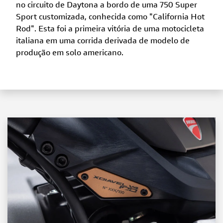
no circuito de Daytona a bordo de uma 750 Super
Sport customizada, conhecida como "California Hot
Rod". Esta foi a primeira vitória de uma motocicleta
italiana em uma corrida derivada de modelo de
produção em solo americano.