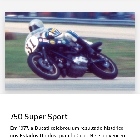
750 Super Sport
Em 1977, a Ducati celebrou um resultado histórico
nos Estados Unidos quando Cook Neilson venceu