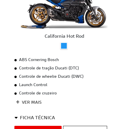
California Hot Rod
ABS Cornering Bosch
Controle de tração Ducati (DTC)
Controle de wheelie Ducati (DWC)
Launch Control
Controle de cruzeiro
VER MAIS
FICHA TÉCNICA