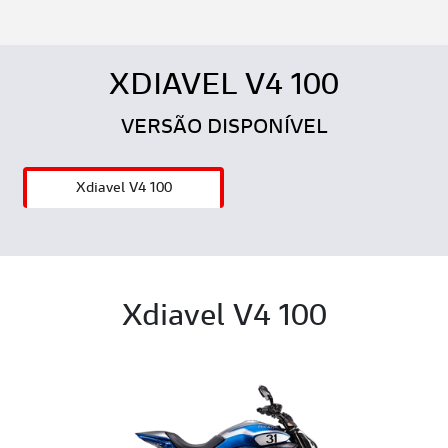
XDIAVEL V4 100
VERSÃO DISPONÍVEL
Xdiavel V4 100
Xdiavel V4 100