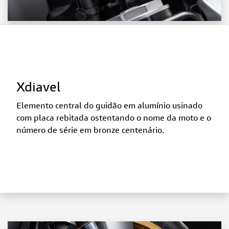
Xdiavel
Elemento central do guidão em alumínio usinado
com placa rebitada ostentando o nome da moto e o
número de série em bronze centenário.