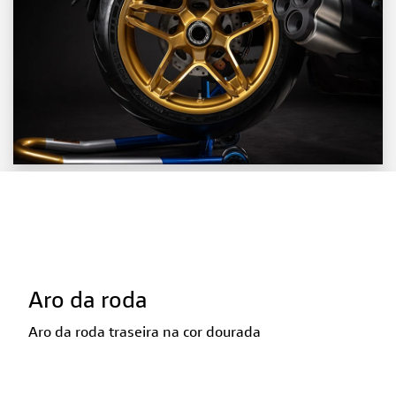
Aro da roda
Aro da roda traseira na cor dourada