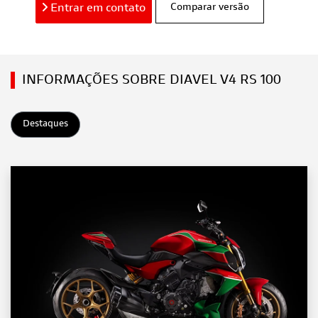
Entrar em contato
Comparar versão
INFORMAÇÕES SOBRE DIAVEL V4 RS 100
Destaques