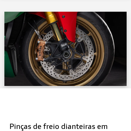
Pinças de freio dianteiras em