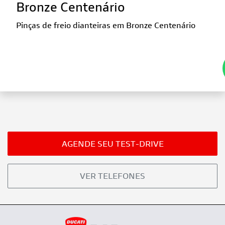
Bronze Centenário
Pinças de freio dianteiras em Bronze Centenário
AGENDE SEU TEST-DRIVE
VER TELEFONES