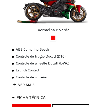
Vermelha e Verde
ABS Cornering Bosch
Controle de tração Ducati (DTC)
Controle de wheelie Ducati (DWC)
Launch Control
Controle de cruzeiro
VER MAIS
FICHA TÉCNICA