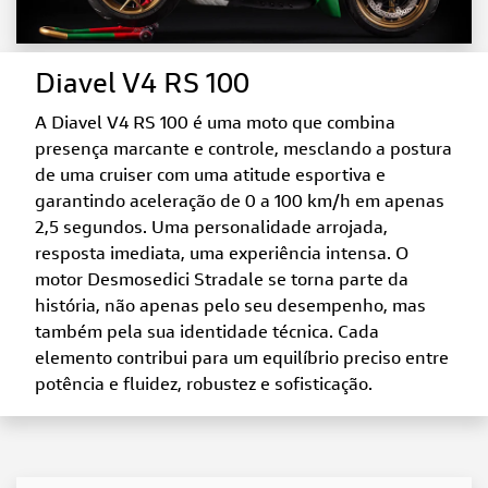
Diavel V4 RS 100
A Diavel V4 RS 100 é uma moto que combina
presença marcante e controle, mesclando a postura
de uma cruiser com uma atitude esportiva e
garantindo aceleração de 0 a 100 km/h em apenas
2,5 segundos. Uma personalidade arrojada,
resposta imediata, uma experiência intensa. O
motor Desmosedici Stradale se torna parte da
história, não apenas pelo seu desempenho, mas
também pela sua identidade técnica. Cada
elemento contribui para um equilíbrio preciso entre
potência e fluidez, robustez e sofisticação.