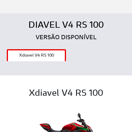
DIAVEL V4 RS 100
VERSÃO DISPONÍVEL
Xdiavel V4 RS 100
Xdiavel V4 RS 100