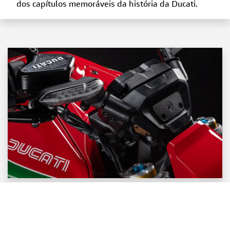
dos capítulos memoráveis ​​da história da Ducati.