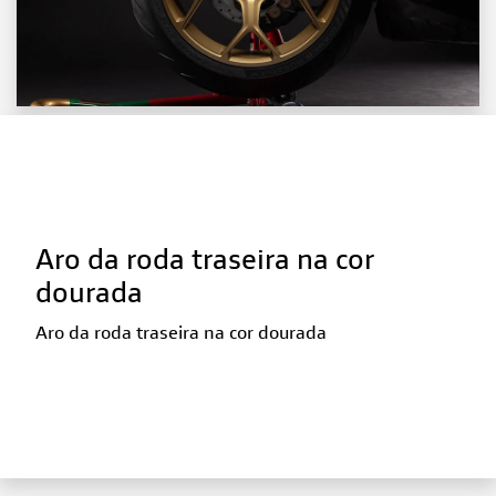
Aro da roda traseira na cor
dourada
Aro da roda traseira na cor dourada