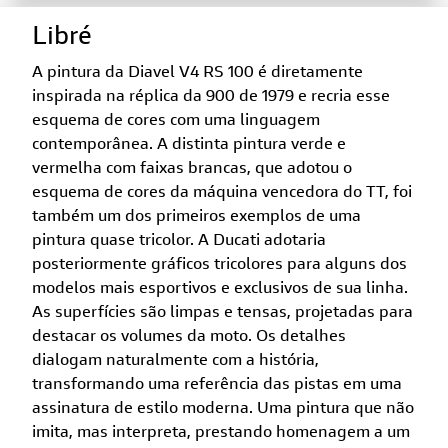
Libré
A pintura da Diavel V4 RS 100 é diretamente
inspirada na réplica da 900 de 1979 e recria esse
esquema de cores com uma linguagem
contemporânea. A distinta pintura verde e
vermelha com faixas brancas, que adotou o
esquema de cores da máquina vencedora do TT, foi
também um dos primeiros exemplos de uma
pintura quase tricolor. A Ducati adotaria
posteriormente gráficos tricolores para alguns dos
modelos mais esportivos e exclusivos de sua linha.
As superfícies são limpas e tensas, projetadas para
destacar os volumes da moto. Os detalhes
dialogam naturalmente com a história,
transformando uma referência das pistas em uma
assinatura de estilo moderna. Uma pintura que não
imita, mas interpreta, prestando homenagem a um