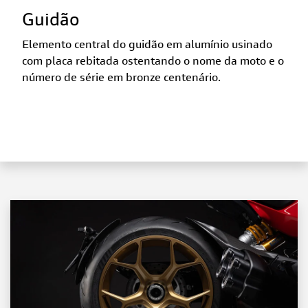
Guidão
Elemento central do guidão em alumínio usinado
com placa rebitada ostentando o nome da moto e o
número de série em bronze centenário.