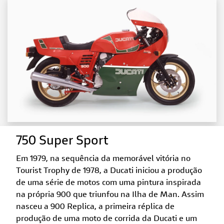
750 Super Sport
Em 1979, na sequência da memorável vitória no
Tourist Trophy de 1978, a Ducati iniciou a produção
de uma série de motos com uma pintura inspirada
na própria 900 que triunfou na Ilha de Man. Assim
nasceu a 900 Replica, a primeira réplica de
produção de uma moto de corrida da Ducati e um