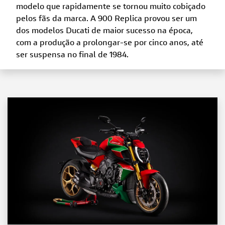
modelo que rapidamente se tornou muito cobiçado
pelos fãs da marca. A 900 Replica provou ser um
dos modelos Ducati de maior sucesso na época,
com a produção a prolongar-se por cinco anos, até
ser suspensa no final de 1984.