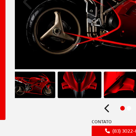
Anterior
Anterior
CONTATO
(83) 3022