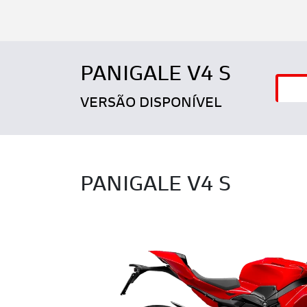
PANIGALE V4 S
VERSÃO DISPONÍVEL
PANIGALE V4 S