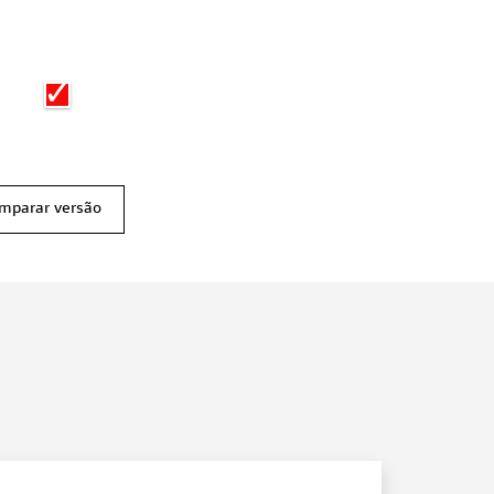
mparar versão