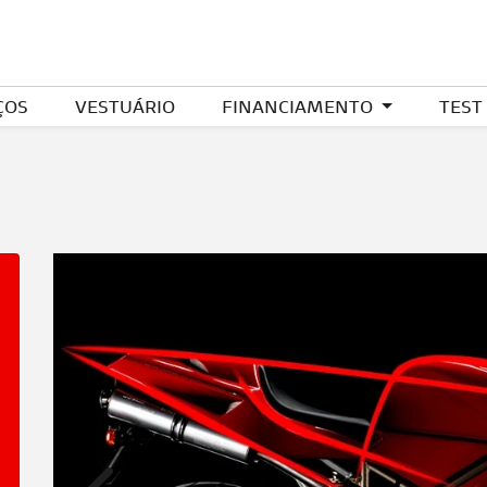
ÇOS
VESTUÁRIO
FINANCIAMENTO
TEST