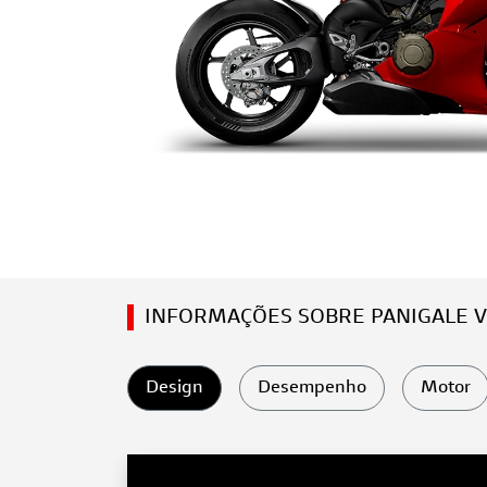
INFORMAÇÕES SOBRE PANIGALE V
Design
Desempenho
Motor