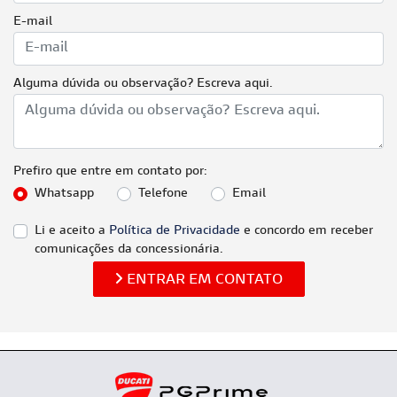
E-mail
Alguma dúvida ou observação? Escreva aqui.
Prefiro que entre em contato por:
Whatsapp
Telefone
Email
Li e aceito a
Política de Privacidade
e concordo em receber
comunicações da concessionária.
ENTRAR EM CONTATO