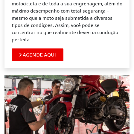
motocicleta e de toda a sua engrenagem, além do
máximo desempenho com total segurança -
mesmo que a moto seja submetida a diversos
tipos de condições. Assim, você pode se
concentrar no que realmente deve: na condução
perfeita.
AGENDE AQUI