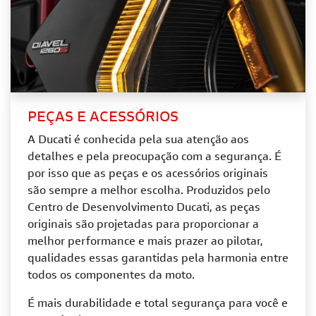
PEÇAS E ACESSÓRIOS
A Ducati é conhecida pela sua atenção aos
detalhes e pela preocupação com a segurança. É
por isso que as peças e os acessórios originais
são sempre a melhor escolha.
Produzidos pelo
Centro de Desenvolvimento Ducati, as peças
originais são projetadas para proporcionar a
melhor performance e mais prazer ao pilotar,
qualidades essas garantidas pela harmonia entre
todos os componentes da moto.
É mais durabilidade e total segurança para você e