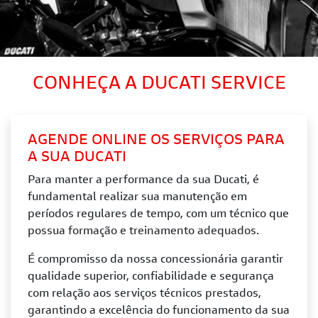
CONHEÇA A DUCATI SERVICE
AGENDE ONLINE OS SERVIÇOS PARA
A SUA DUCATI
Para manter a performance da sua Ducati, é
fundamental realizar sua manutenção em
períodos regulares de tempo, com um técnico que
possua formação e treinamento adequados.
É compromisso da nossa concessionária garantir
qualidade superior, confiabilidade e segurança
com relação aos serviços técnicos prestados,
garantindo a excelência do funcionamento da sua