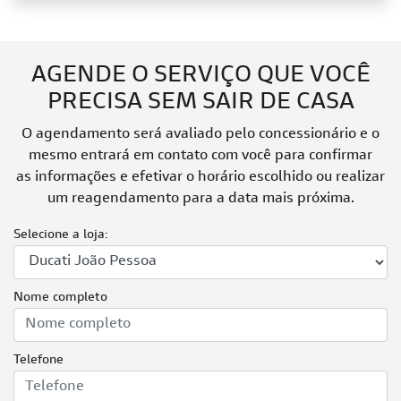
AGENDE O SERVIÇO QUE VOCÊ
PRECISA SEM SAIR DE CASA
O agendamento será avaliado pelo concessionário e o
mesmo entrará em contato com você para confirmar
as informações e efetivar o horário escolhido ou realizar
um reagendamento para a data mais próxima.
Selecione a loja:
Nome completo
Telefone