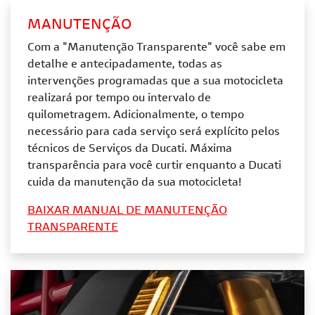
MANUTENÇÃO
Com a "Manutenção Transparente" você sabe em
detalhe e antecipadamente, todas as
intervenções programadas que a sua motocicleta
realizará por tempo ou intervalo de
quilometragem. Adicionalmente, o tempo
necessário para cada serviço será explícito pelos
técnicos de Serviços da Ducati. Máxima
transparência para você curtir enquanto a Ducati
cuida da manutenção da sua motocicleta!
BAIXAR MANUAL DE MANUTENÇÃO
TRANSPARENTE