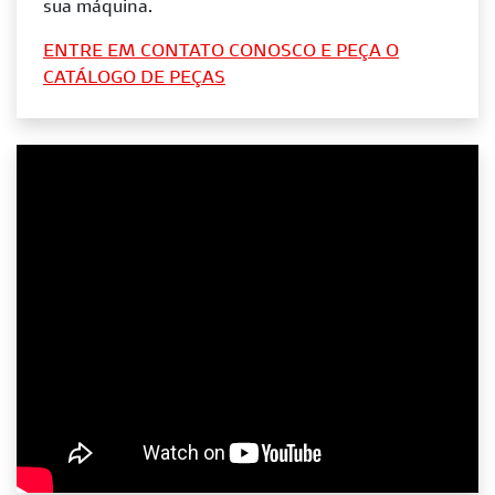
sua máquina.
ENTRE EM CONTATO CONOSCO E PEÇA O
CATÁLOGO DE PEÇAS