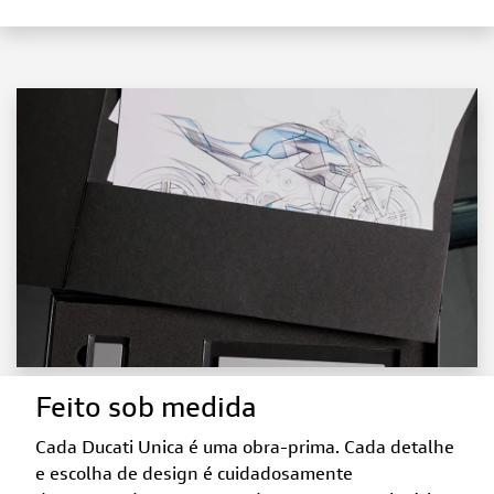
Feito sob medida
Cada Ducati Unica é uma obra-prima. Cada detalhe
e escolha de design é cuidadosamente