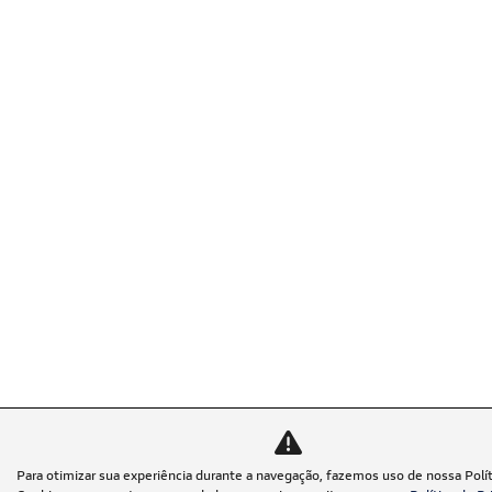
Para otimizar sua experiência durante a navegação, fazemos uso de nossa Polít