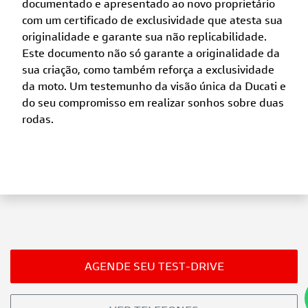
documentado e apresentado ao novo proprietário
com um certificado de exclusividade que atesta sua
originalidade e garante sua não replicabilidade.
Este documento não só garante a originalidade da
sua criação, como também reforça a exclusividade
da moto. Um testemunho da visão única da Ducati e
do seu compromisso em realizar sonhos sobre duas
rodas.
AGENDE SEU TEST-DRIVE