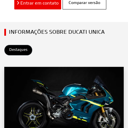
Entrar em contato
Comparar versão
INFORMAÇÕES SOBRE DUCATI UNICA
Destaques