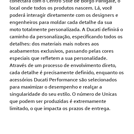
conectará com o Centro Stile de Borgo Panigale, o
local onde todos os produtos nascem. Lá, você
poderá interagir diretamente com os designers e
engenheiros para moldar cada detalhe da sua
moto totalmente personalizada. A Ducati definirá o
caminho da personalização, especificando todos os
detalhes: dos materiais mais nobres aos
acabamentos exclusivos, passando pelas cores
especiais que refletem a sua personalidade.
Através de um processo de envolvimento direto,
cada detalhe é precisamente definido, enquanto os
acessórios Ducati Performance são selecionados
para maximizar o desempenho e realçar a
singularidade do seu estilo. O número de Unicas
que podem ser produzidas é extremamente
limitado, o que impacta os prazos de entrega.