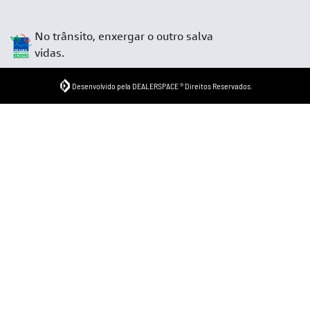
No trânsito, enxergar o outro salva
vidas.
Desenvolvido pela DEALERSPACE ® Direitos Reservados.