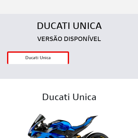
DUCATI UNICA
VERSÃO DISPONÍVEL
Ducati Unica
Ducati Unica