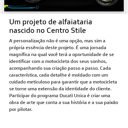
Um projeto de alfaiataria
nascido no Centro Stile
A personalização não é uma opção, mas sim a
própria essência deste projeto. É uma jornada
magnífica na qual você terá a oportunidade de se
identificar com a motocicleta dos seus sonhos,
acompanhando sua criação passo a passo. Cada
característica, cada detalhe é moldado com um
cuidado meticuloso para garantir que a motocicleta
se torne uma extensão da identidade do cliente.
Participar do programa Ducati Unica é criar uma
obra de arte que conta a sua história e a sua paixão
por pilotar.