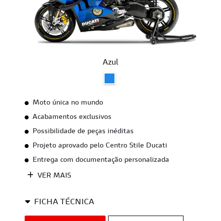
Azul
Moto única no mundo
Acabamentos exclusivos
Possibilidade de peças inéditas
Projeto aprovado pelo Centro Stile Ducati
Entrega com documentação personalizada
VER MAIS
FICHA TÉCNICA