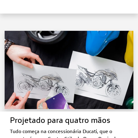
Projetado para quatro mãos
Tudo começa na concessionária Ducati, que o