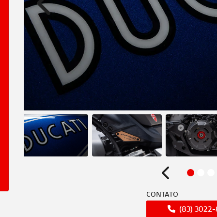
Anterior
Anterior
CONTATO
(83) 3022