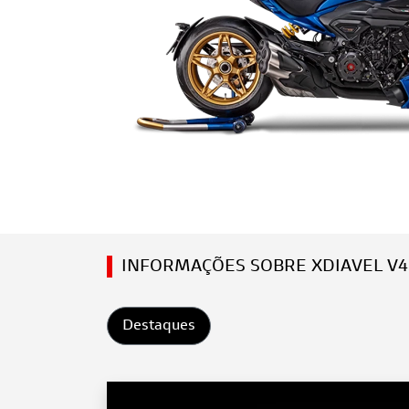
INFORMAÇÕES SOBRE XDIAVEL V4
Destaques