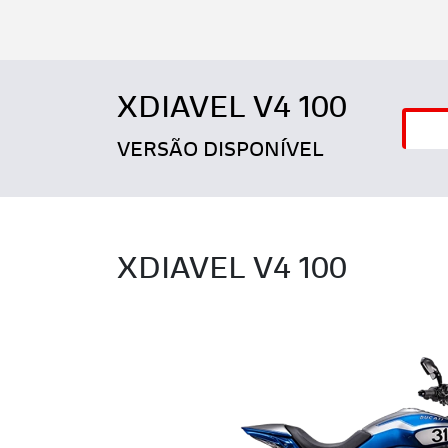
XDIAVEL V4 100
VERSÃO DISPONÍVEL
XDIAVEL V4 100