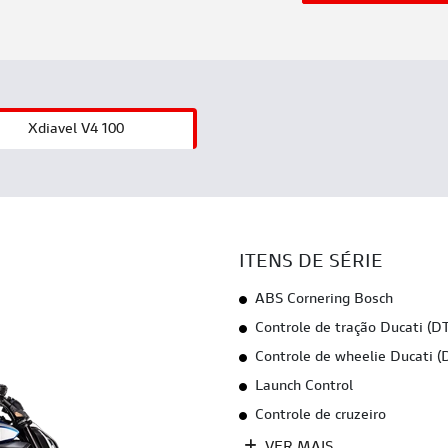
Xdiavel V4 100
ITENS DE SÉRIE
ABS Cornering Bosch
Controle de tração Ducati (D
Controle de wheelie Ducati 
Launch Control
Controle de cruzeiro