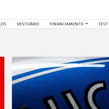
ÇOS
VESTUÁRIO
FINANCIAMENTO
TEST