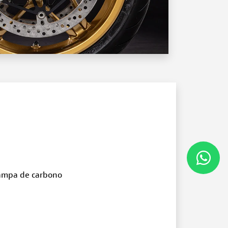
ampa de carbono