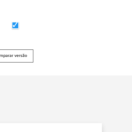
mparar versão