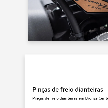
Pinças de freio dianteiras
Pinças de freio dianteiras em Bronze Cent